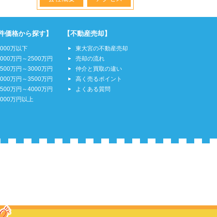
件価格から探す】
【不動産売却】
2000万以下
東大宮の不動産売却
2000万円～2500万円
売却の流れ
2500万円～3000万円
仲介と買取の違い
3000万円～3500万円
高く売るポイント
3500万円～4000万円
よくある質問
4000万円以上