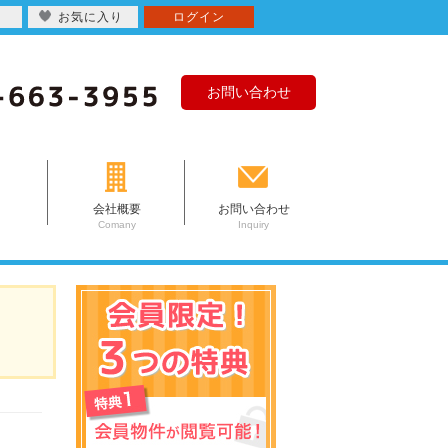
お気に入り
ログイン
お問い合わせ
会社概要
お問い合わせ
Comany
Inquiry