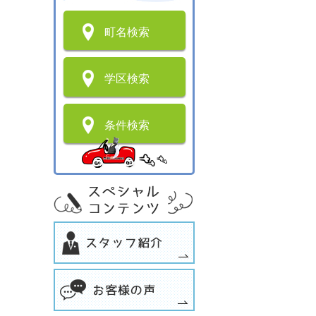
町名検索
学区検索
条件検索