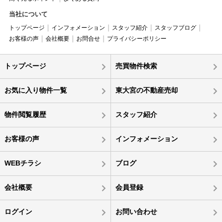
当社について
トップページ
インフォメーション
スタッフ紹介
スタッフブログ
お客様の声
会社概要
お問合せ
プライバシーポリシー
トップページ
売買物件検索
お気に入り物件一覧
東大宮の不動産売却
物件閲覧履歴
スタッフ紹介
お客様の声
インフォメーション
WEBチラシ
ブログ
会社概要
会員登録
ログイン
お問い合わせ