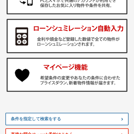
条件を指定して検索をする