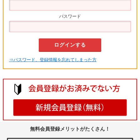
パスワード
⇒パスワード、登録情報を忘れてしまった方
無料会員登録メリットがたくさん！