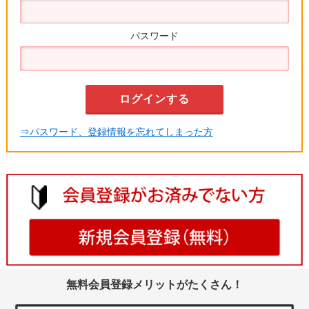
パスワード
⇒パスワード、登録情報を忘れてしまった方
無料会員登録メリットがたくさん！