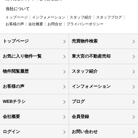
当社について
トップページ
インフォメーション
スタッフ紹介
スタッフブログ
お客様の声
会社概要
お問合せ
プライバシーポリシー
トップページ
売買物件検索
お気に入り物件一覧
東大宮の不動産売却
物件閲覧履歴
スタッフ紹介
お客様の声
インフォメーション
WEBチラシ
ブログ
会社概要
会員登録
ログイン
お問い合わせ