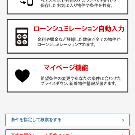
条件を指定して検索をする