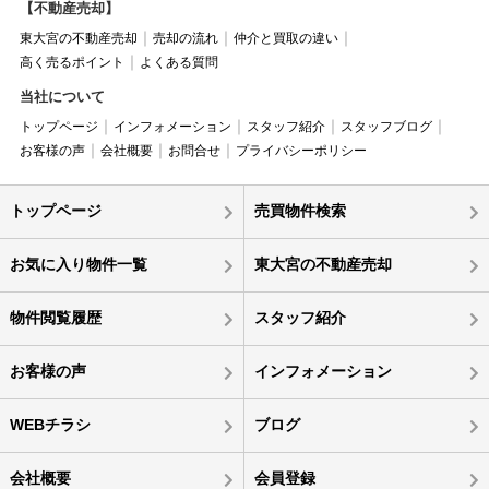
【不動産売却】
東大宮の不動産売却
売却の流れ
仲介と買取の違い
高く売るポイント
よくある質問
当社について
トップページ
インフォメーション
スタッフ紹介
スタッフブログ
お客様の声
会社概要
お問合せ
プライバシーポリシー
トップページ
売買物件検索
お気に入り物件一覧
東大宮の不動産売却
物件閲覧履歴
スタッフ紹介
お客様の声
インフォメーション
WEBチラシ
ブログ
会社概要
会員登録