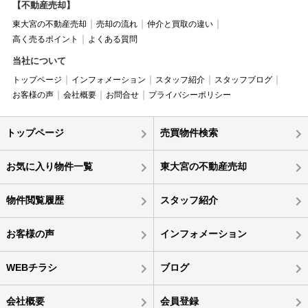
【不動産売却】
東大宮の不動産売却
売却の流れ
仲介と買取の違い
高く売るポイント
よくある質問
当社について
トップページ
インフォメーション
スタッフ紹介
スタッフブログ
お客様の声
会社概要
お問合せ
プライバシーポリシー
トップページ
売買物件検索
お気に入り物件一覧
東大宮の不動産売却
物件閲覧履歴
スタッフ紹介
お客様の声
インフォメーション
WEBチラシ
ブログ
会社概要
会員登録