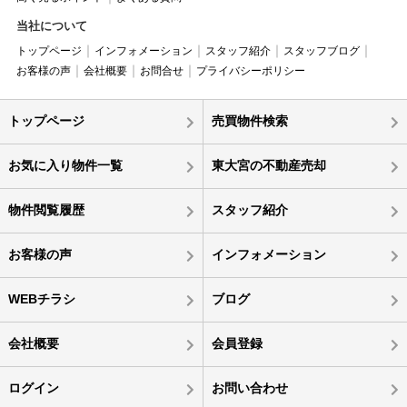
当社について
トップページ
インフォメーション
スタッフ紹介
スタッフブログ
お客様の声
会社概要
お問合せ
プライバシーポリシー
トップページ
売買物件検索
お気に入り物件一覧
東大宮の不動産売却
物件閲覧履歴
スタッフ紹介
お客様の声
インフォメーション
WEBチラシ
ブログ
会社概要
会員登録
ログイン
お問い合わせ