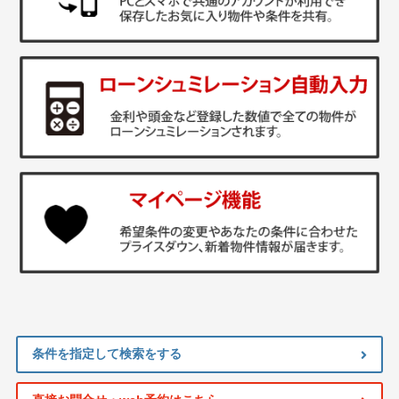
条件を指定して検索をする