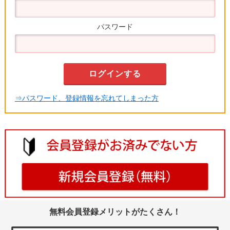
パスワード
⇒パスワード、登録情報を忘れてしまった方
無料会員登録メリットがたくさん！