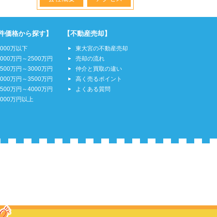
件価格から探す】
【不動産売却】
2000万以下
東大宮の不動産売却
2000万円～2500万円
売却の流れ
2500万円～3000万円
仲介と買取の違い
3000万円～3500万円
高く売るポイント
3500万円～4000万円
よくある質問
4000万円以上