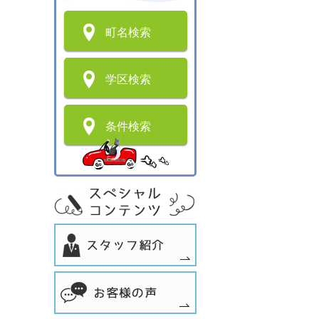
町名検索
学区検索
条件検索