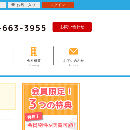
お気に入り
ログイン
お問い合わせ
会社概要
お問い合わせ
Comany
Inquiry