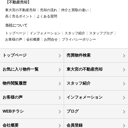
【不動産売却】
東大宮の不動産売却
売却の流れ
仲介と買取の違い
高く売るポイント
よくある質問
当社について
トップページ
インフォメーション
スタッフ紹介
スタッフブログ
お客様の声
会社概要
お問合せ
プライバシーポリシー
トップページ
売買物件検索
お気に入り物件一覧
東大宮の不動産売却
物件閲覧履歴
スタッフ紹介
お客様の声
インフォメーション
WEBチラシ
ブログ
会社概要
会員登録