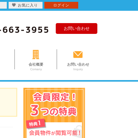
お気に入り
ログイン
お問い合わせ
会社概要
お問い合わせ
Comany
Inquiry