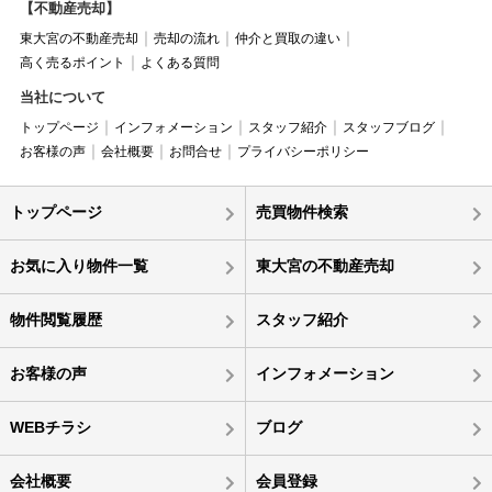
【不動産売却】
東大宮の不動産売却
売却の流れ
仲介と買取の違い
高く売るポイント
よくある質問
当社について
トップページ
インフォメーション
スタッフ紹介
スタッフブログ
お客様の声
会社概要
お問合せ
プライバシーポリシー
トップページ
売買物件検索
お気に入り物件一覧
東大宮の不動産売却
物件閲覧履歴
スタッフ紹介
お客様の声
インフォメーション
WEBチラシ
ブログ
会社概要
会員登録