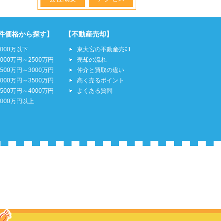
件価格から探す】
【不動産売却】
2000万以下
東大宮の不動産売却
2000万円～2500万円
売却の流れ
2500万円～3000万円
仲介と買取の違い
3000万円～3500万円
高く売るポイント
3500万円～4000万円
よくある質問
4000万円以上