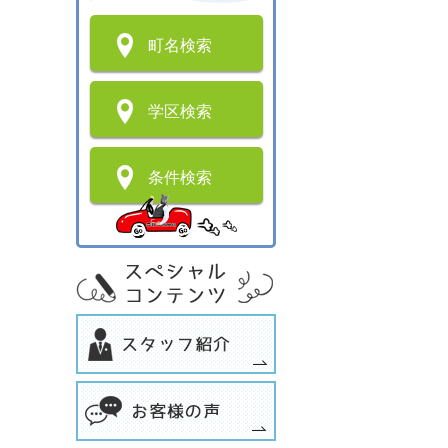
町名検索
学区検索
条件検索