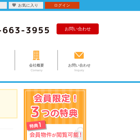
お気に入り
ログイン
お問い合わせ
会社概要
お問い合わせ
Comany
Inquiry