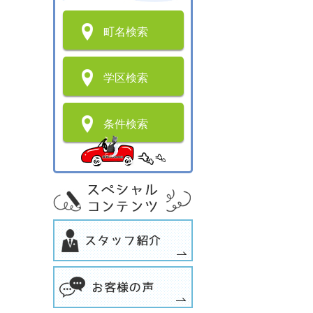
町名検索
学区検索
条件検索