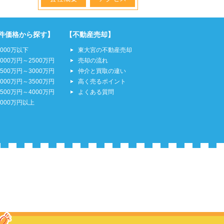
件価格から探す】
【不動産売却】
2000万以下
東大宮の不動産売却
2000万円～2500万円
売却の流れ
2500万円～3000万円
仲介と買取の違い
3000万円～3500万円
高く売るポイント
3500万円～4000万円
よくある質問
4000万円以上