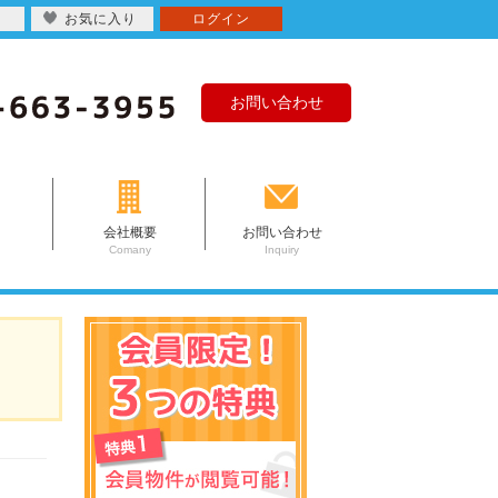
お気に入り
ログイン
お問い合わせ
会社概要
お問い合わせ
Comany
Inquiry