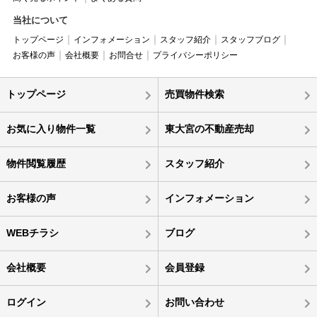
当社について
トップページ
インフォメーション
スタッフ紹介
スタッフブログ
お客様の声
会社概要
お問合せ
プライバシーポリシー
トップページ
売買物件検索
お気に入り物件一覧
東大宮の不動産売却
物件閲覧履歴
スタッフ紹介
お客様の声
インフォメーション
WEBチラシ
ブログ
会社概要
会員登録
ログイン
お問い合わせ