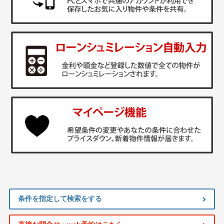
条件を指定して検索をする