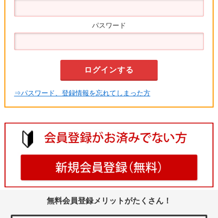
パスワード
⇒パスワード、登録情報を忘れてしまった方
無料会員登録メリットがたくさん！