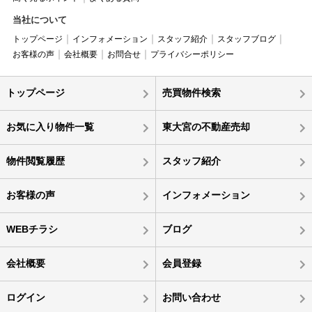
当社について
トップページ
インフォメーション
スタッフ紹介
スタッフブログ
お客様の声
会社概要
お問合せ
プライバシーポリシー
トップページ
売買物件検索
お気に入り物件一覧
東大宮の不動産売却
物件閲覧履歴
スタッフ紹介
お客様の声
インフォメーション
WEBチラシ
ブログ
会社概要
会員登録
ログイン
お問い合わせ