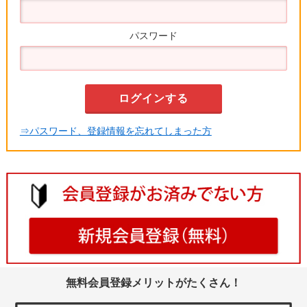
パスワード
⇒パスワード、登録情報を忘れてしまった方
無料会員登録メリットがたくさん！