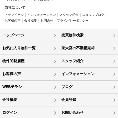
当社について
トップページ
インフォメーション
スタッフ紹介
スタッフブログ
お客様の声
会社概要
お問合せ
プライバシーポリシー
トップページ
売買物件検索
お気に入り物件一覧
東大宮の不動産売却
物件閲覧履歴
スタッフ紹介
お客様の声
インフォメーション
WEBチラシ
ブログ
会社概要
会員登録
ログイン
お問い合わせ