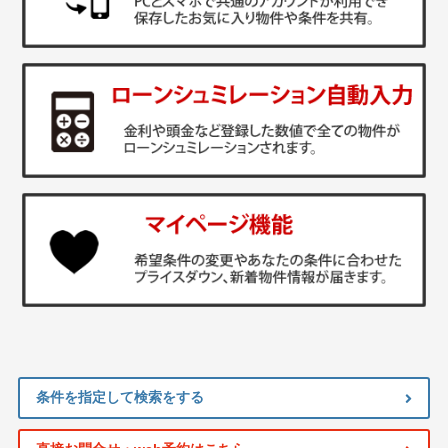
条件を指定して検索をする