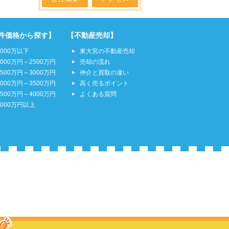
件価格から探す】
【不動産売却】
2000万以下
東大宮の不動産売却
2000万円～2500万円
売却の流れ
2500万円～3000万円
仲介と買取の違い
3000万円～3500万円
高く売るポイント
3500万円～4000万円
よくある質問
4000万円以上