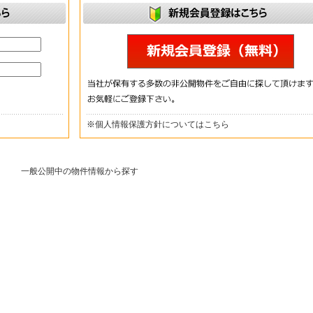
※
個人情報保護方針についてはこちら
一般公開中の物件情報から探す