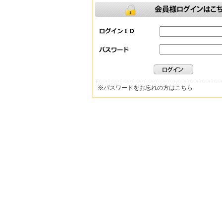
※
パスワードをお忘れの方はこちら