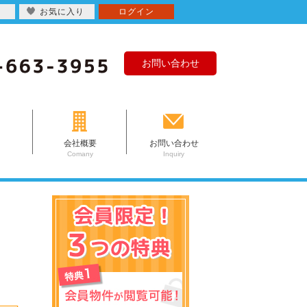
お気に入り
ログイン
お問い合わせ
会社概要
お問い合わせ
Comany
Inquiry