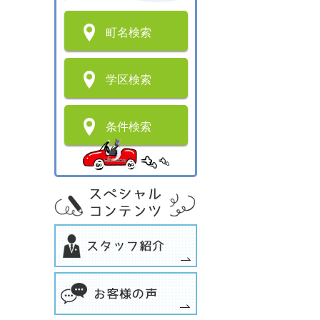
町名検索
学区検索
条件検索