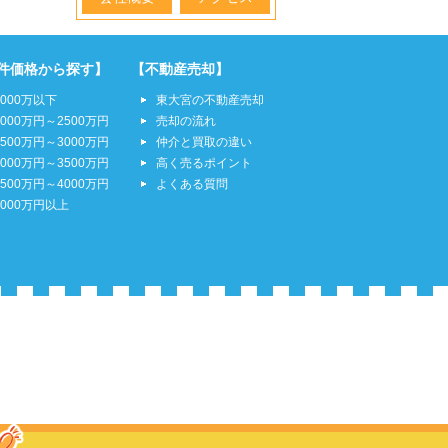
件価格から探す】
【不動産売却】
2000万以下
東大宮の不動産売却
2000万円～2500万円
売却の流れ
2500万円～3000万円
仲介と買取の違い
3000万円～3500万円
高く売るポイント
3500万円～4000万円
よくある質問
4000万円以上