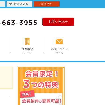
お気に入り
ログイン
お問い合わせ
会社概要
お問い合わせ
Comany
Inquiry