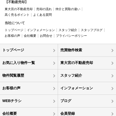
【不動産売却】
東大宮の不動産売却
売却の流れ
仲介と買取の違い
高く売るポイント
よくある質問
当社について
トップページ
インフォメーション
スタッフ紹介
スタッフブログ
お客様の声
会社概要
お問合せ
プライバシーポリシー
トップページ
売買物件検索
お気に入り物件一覧
東大宮の不動産売却
物件閲覧履歴
スタッフ紹介
お客様の声
インフォメーション
WEBチラシ
ブログ
会社概要
会員登録