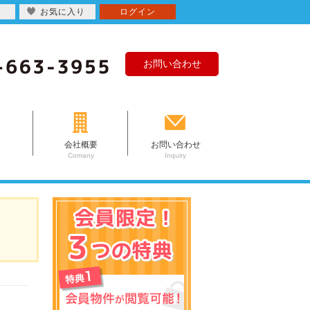
お気に入り
ログイン
お問い合わせ
会社概要
お問い合わせ
Comany
Inquiry