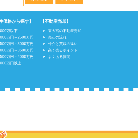
件価格から探す】
【不動産売却】
2000万以下
東大宮の不動産売却
2000万円～2500万円
売却の流れ
2500万円～3000万円
仲介と買取の違い
3000万円～3500万円
高く売るポイント
3500万円～4000万円
よくある質問
4000万円以上