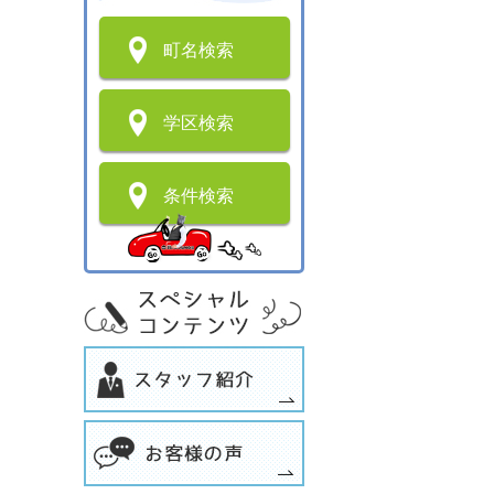
町名検索
学区検索
条件検索