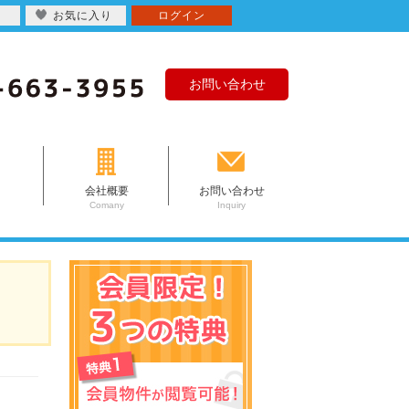
お気に入り
ログイン
お問い合わせ
会社概要
お問い合わせ
Comany
Inquiry