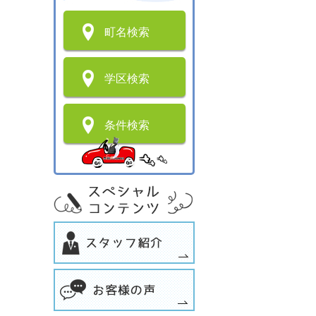
町名検索
学区検索
条件検索