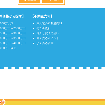
件価格から探す】
【不動産売却】
2000万以下
東大宮の不動産売却
2000万円～2500万円
売却の流れ
2500万円～3000万円
仲介と買取の違い
3000万円～3500万円
高く売るポイント
3500万円～4000万円
よくある質問
4000万円以上