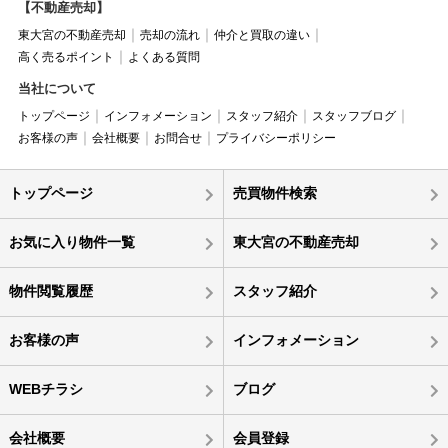
【不動産売却】
東大宮の不動産売却
売却の流れ
仲介と買取の違い
高く売るポイント
よくある質問
当社について
トップページ
インフォメーション
スタッフ紹介
スタッフブログ
お客様の声
会社概要
お問合せ
プライバシーポリシー
トップページ
売買物件検索
お気に入り物件一覧
東大宮の不動産売却
物件閲覧履歴
スタッフ紹介
お客様の声
インフォメーション
WEBチラシ
ブログ
会社概要
会員登録