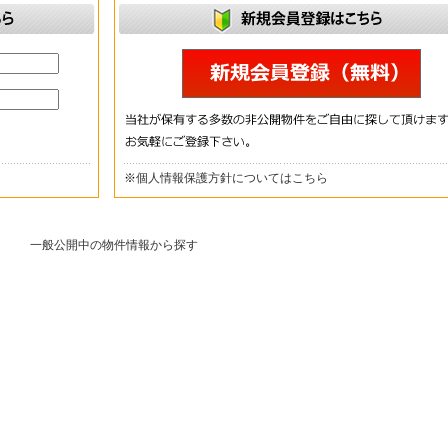
※
個人情報保護方針についてはこちら
一般公開中の物件情報から探す