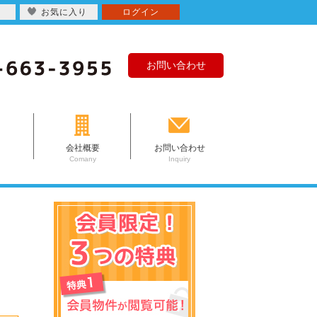
お気に入り
ログイン
お問い合わせ
会社概要
お問い合わせ
Comany
Inquiry