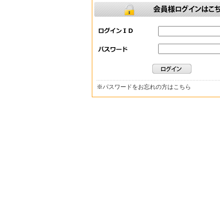
※
パスワードをお忘れの方はこちら