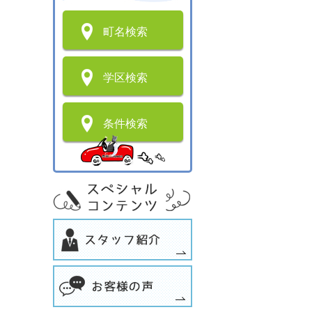
町名検索
学区検索
条件検索