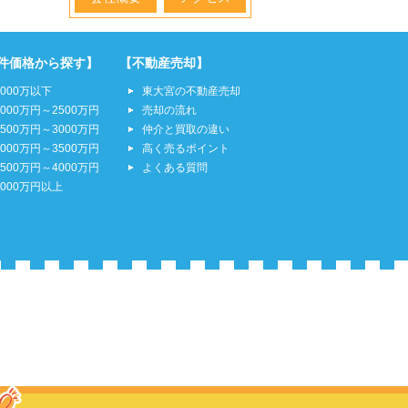
件価格から探す】
【不動産売却】
2000万以下
東大宮の不動産売却
2000万円～2500万円
売却の流れ
2500万円～3000万円
仲介と買取の違い
3000万円～3500万円
高く売るポイント
3500万円～4000万円
よくある質問
4000万円以上