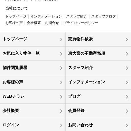
当社について
トップページ
インフォメーション
スタッフ紹介
スタッフブログ
お客様の声
会社概要
お問合せ
プライバシーポリシー
トップページ
売買物件検索
お気に入り物件一覧
東大宮の不動産売却
物件閲覧履歴
スタッフ紹介
お客様の声
インフォメーション
WEBチラシ
ブログ
会社概要
会員登録
ログイン
お問い合わせ