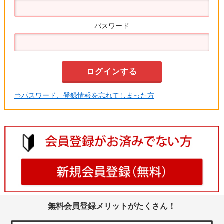
パスワード
⇒パスワード、登録情報を忘れてしまった方
無料会員登録メリットがたくさん！