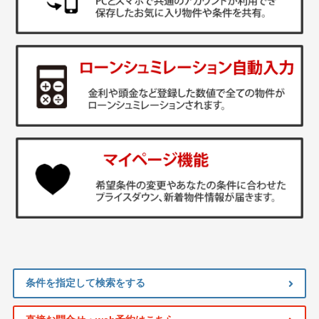
条件を指定して検索をする