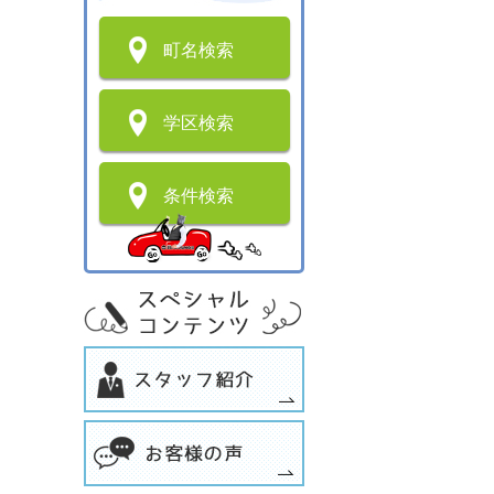
町名検索
学区検索
条件検索