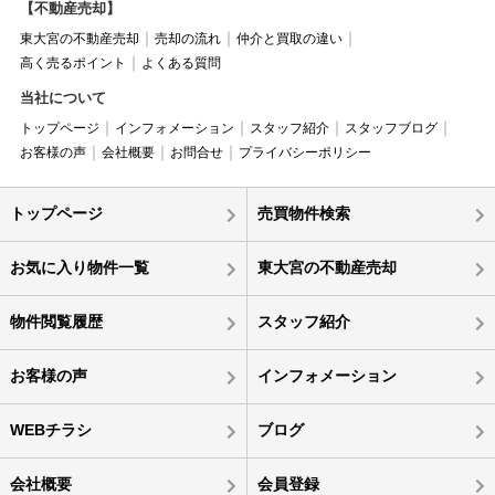
【不動産売却】
東大宮の不動産売却
売却の流れ
仲介と買取の違い
高く売るポイント
よくある質問
当社について
トップページ
インフォメーション
スタッフ紹介
スタッフブログ
お客様の声
会社概要
お問合せ
プライバシーポリシー
トップページ
売買物件検索
お気に入り物件一覧
東大宮の不動産売却
物件閲覧履歴
スタッフ紹介
お客様の声
インフォメーション
WEBチラシ
ブログ
会社概要
会員登録