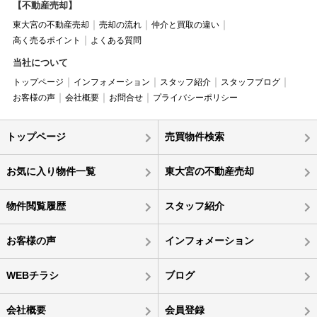
【不動産売却】
東大宮の不動産売却
売却の流れ
仲介と買取の違い
高く売るポイント
よくある質問
当社について
トップページ
インフォメーション
スタッフ紹介
スタッフブログ
お客様の声
会社概要
お問合せ
プライバシーポリシー
トップページ
売買物件検索
お気に入り物件一覧
東大宮の不動産売却
物件閲覧履歴
スタッフ紹介
お客様の声
インフォメーション
WEBチラシ
ブログ
会社概要
会員登録