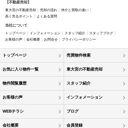
【不動産売却】
東大宮の不動産売却
売却の流れ
仲介と買取の違い
高く売るポイント
よくある質問
当社について
トップページ
インフォメーション
スタッフ紹介
スタッフブログ
お客様の声
会社概要
お問合せ
プライバシーポリシー
トップページ
売買物件検索
お気に入り物件一覧
東大宮の不動産売却
物件閲覧履歴
スタッフ紹介
お客様の声
インフォメーション
WEBチラシ
ブログ
会社概要
会員登録