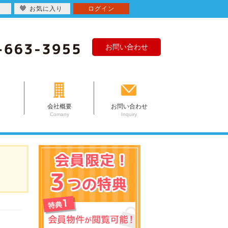
お気に入り
ログイン
お問い合わせ
会社概要
お問い合わせ
Comany
Inquiry