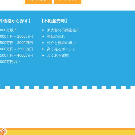
件価格から探す】
【不動産売却】
2000万以下
東大宮の不動産売却
2000万円～2500万円
売却の流れ
2500万円～3000万円
仲介と買取の違い
3000万円～3500万円
高く売るポイント
3500万円～4000万円
よくある質問
4000万円以上