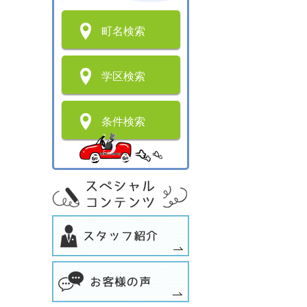
町名検索
学区検索
条件検索