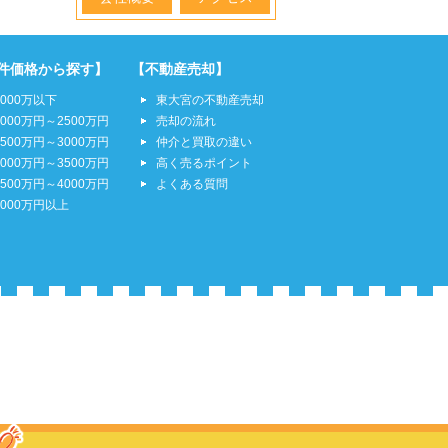
件価格から探す】
【不動産売却】
2000万以下
東大宮の不動産売却
2000万円～2500万円
売却の流れ
2500万円～3000万円
仲介と買取の違い
3000万円～3500万円
高く売るポイント
3500万円～4000万円
よくある質問
4000万円以上