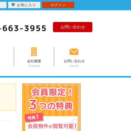
お気に入り
ログイン
お問い合わせ
会社概要
お問い合わせ
Comany
Inquiry