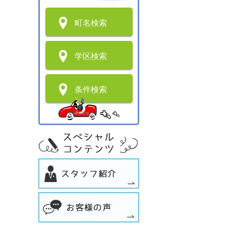
町名検索
学区検索
条件検索