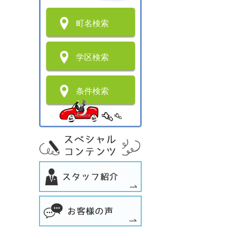
町名検索
学区検索
条件検索