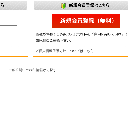
※
個人情報保護方針についてはこちら
一般公開中の物件情報から探す