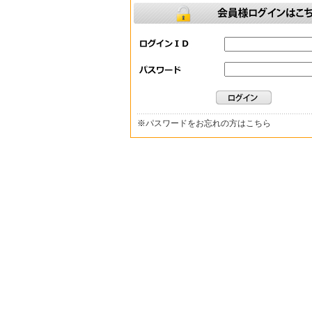
※
パスワードをお忘れの方はこちら