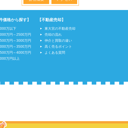
件価格から探す】
【不動産売却】
2000万以下
東大宮の不動産売却
2000万円～2500万円
売却の流れ
2500万円～3000万円
仲介と買取の違い
3000万円～3500万円
高く売るポイント
3500万円～4000万円
よくある質問
4000万円以上