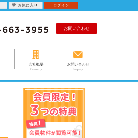
お気に入り
ログイン
お問い合わせ
会社概要
お問い合わせ
Comany
Inquiry