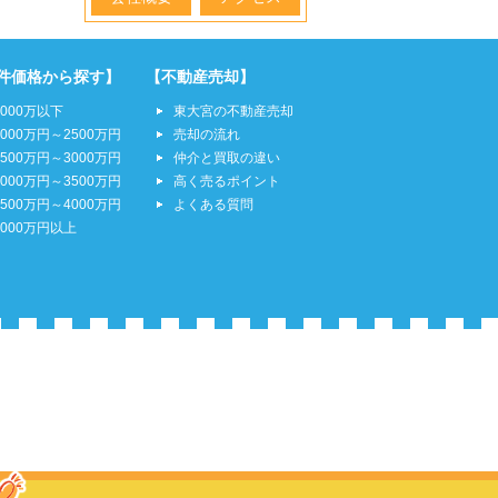
件価格から探す】
【不動産売却】
2000万以下
東大宮の不動産売却
2000万円～2500万円
売却の流れ
2500万円～3000万円
仲介と買取の違い
3000万円～3500万円
高く売るポイント
3500万円～4000万円
よくある質問
4000万円以上