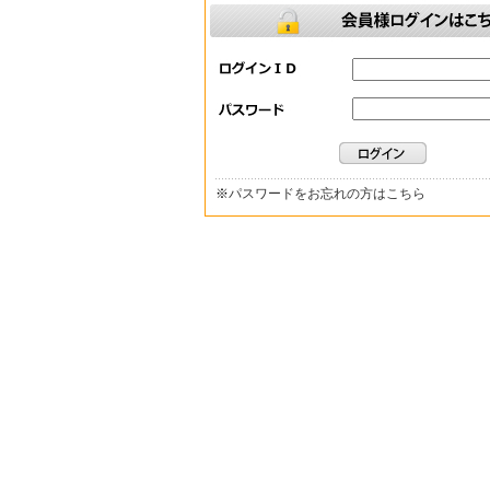
※
パスワードをお忘れの方はこちら