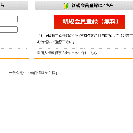
※
個人情報保護方針についてはこちら
一般公開中の物件情報から探す