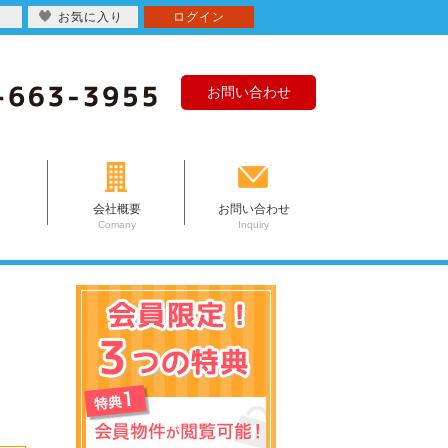
お気に入り
ログイン
お問い合わせ
会社概要
お問い合わせ
Comany
Inquiry