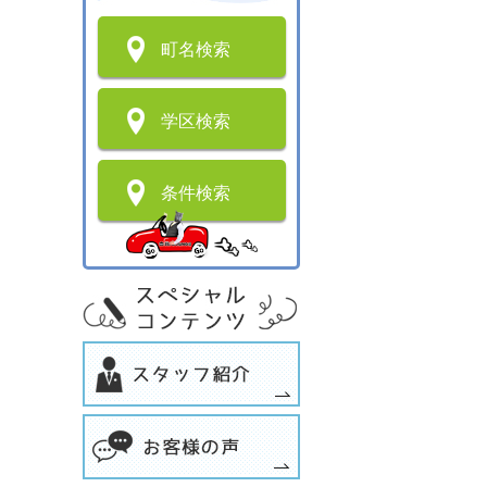
町名検索
学区検索
条件検索