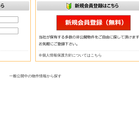
※
個人情報保護方針についてはこちら
一般公開中の物件情報から探す