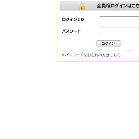
※
パスワードをお忘れの方はこちら