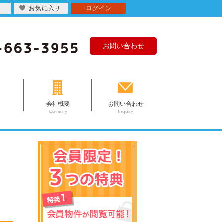
お気に入り
ログイン
お問い合わせ
会社概要
お問い合わせ
Comany
Inquiry