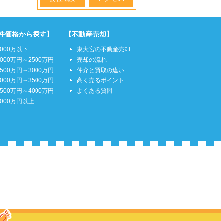
件価格から探す】
【不動産売却】
2000万以下
東大宮の不動産売却
2000万円～2500万円
売却の流れ
2500万円～3000万円
仲介と買取の違い
3000万円～3500万円
高く売るポイント
3500万円～4000万円
よくある質問
4000万円以上