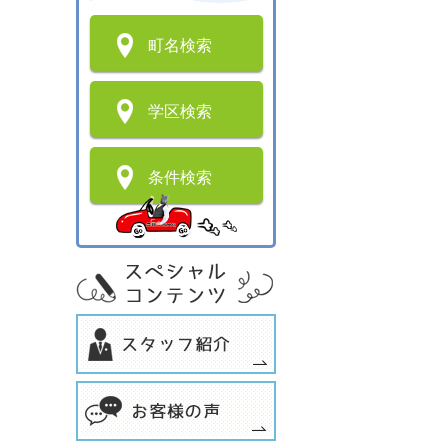
町名検索
学区検索
条件検索