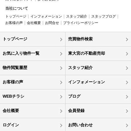
当社について
トップページ
インフォメーション
スタッフ紹介
スタッフブログ
お客様の声
会社概要
お問合せ
プライバシーポリシー
トップページ
売買物件検索
お気に入り物件一覧
東大宮の不動産売却
物件閲覧履歴
スタッフ紹介
お客様の声
インフォメーション
WEBチラシ
ブログ
会社概要
会員登録
ログイン
お問い合わせ