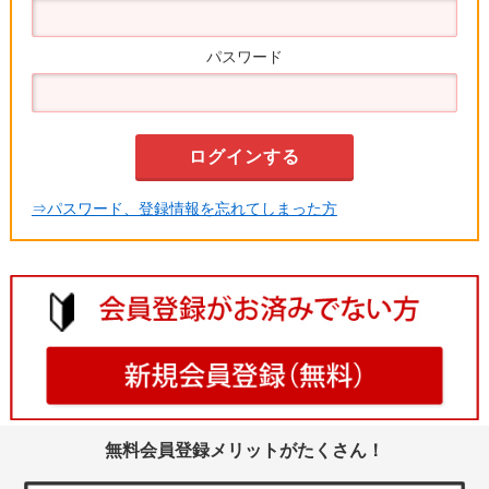
パスワード
⇒パスワード、登録情報を忘れてしまった方
無料会員登録メリットがたくさん！