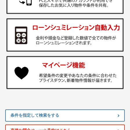
条件を指定して検索をする