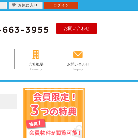
お気に入り
ログイン
お問い合わせ
会社概要
お問い合わせ
Comany
Inquiry