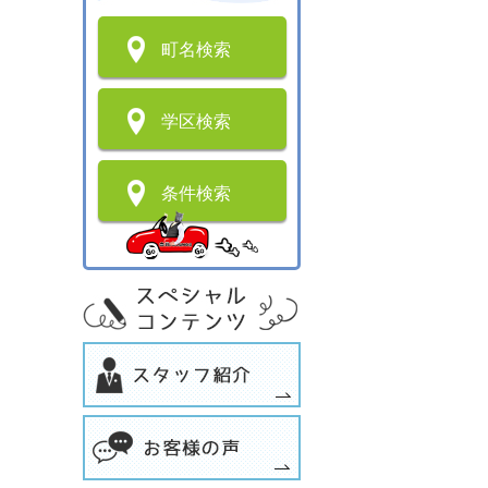
町名検索
学区検索
条件検索