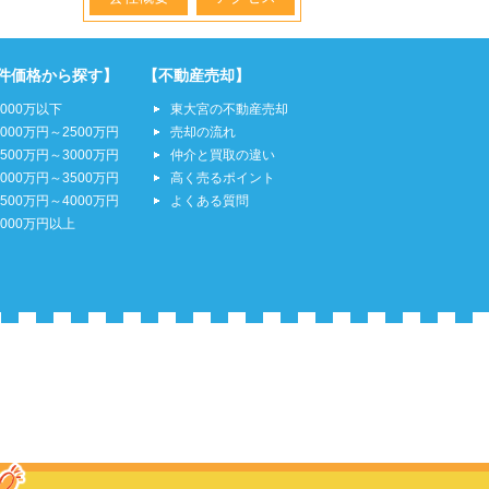
件価格から探す】
【不動産売却】
2000万以下
東大宮の不動産売却
2000万円～2500万円
売却の流れ
2500万円～3000万円
仲介と買取の違い
3000万円～3500万円
高く売るポイント
3500万円～4000万円
よくある質問
4000万円以上