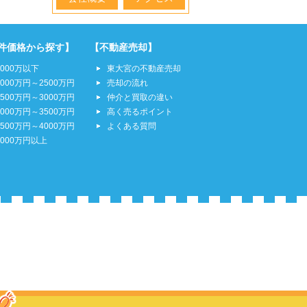
件価格から探す】
【不動産売却】
2000万以下
東大宮の不動産売却
2000万円～2500万円
売却の流れ
2500万円～3000万円
仲介と買取の違い
3000万円～3500万円
高く売るポイント
3500万円～4000万円
よくある質問
4000万円以上