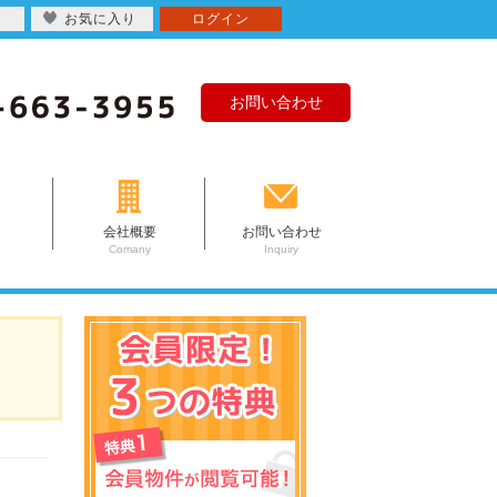
お気に入り
ログイン
お問い合わせ
会社概要
お問い合わせ
Comany
Inquiry