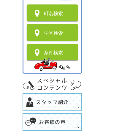
町名検索
学区検索
条件検索