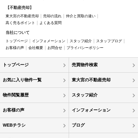
【不動産売却】
東大宮の不動産売却
売却の流れ
仲介と買取の違い
高く売るポイント
よくある質問
当社について
トップページ
インフォメーション
スタッフ紹介
スタッフブログ
お客様の声
会社概要
お問合せ
プライバシーポリシー
トップページ
売買物件検索
お気に入り物件一覧
東大宮の不動産売却
物件閲覧履歴
スタッフ紹介
お客様の声
インフォメーション
WEBチラシ
ブログ