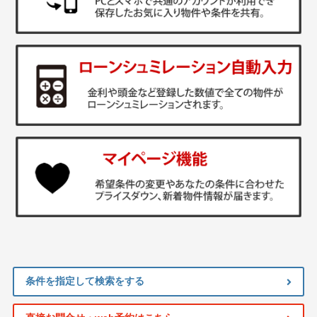
条件を指定して検索をする