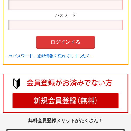
パスワード
⇒パスワード、登録情報を忘れてしまった方
無料会員登録メリットがたくさん！