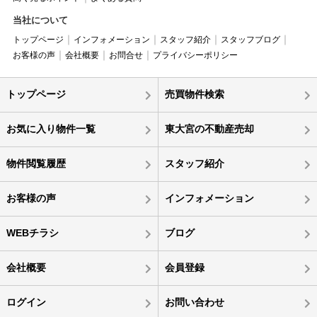
当社について
トップページ
インフォメーション
スタッフ紹介
スタッフブログ
お客様の声
会社概要
お問合せ
プライバシーポリシー
トップページ
売買物件検索
お気に入り物件一覧
東大宮の不動産売却
物件閲覧履歴
スタッフ紹介
お客様の声
インフォメーション
WEBチラシ
ブログ
会社概要
会員登録
ログイン
お問い合わせ