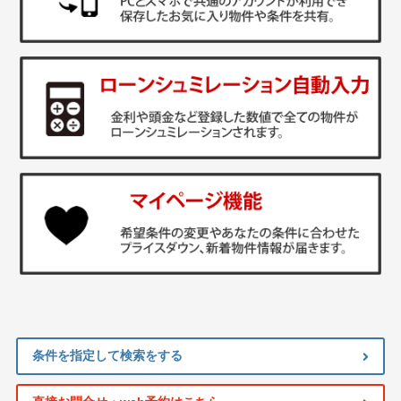
条件を指定して検索をする