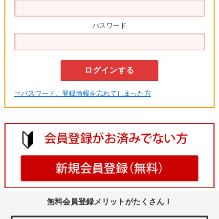
パスワード
⇒パスワード、登録情報を忘れてしまった方
無料会員登録メリットがたくさん！