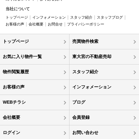
当社について
トップページ
インフォメーション
スタッフ紹介
スタッフブログ
お客様の声
会社概要
お問合せ
プライバシーポリシー
トップページ
売買物件検索
お気に入り物件一覧
東大宮の不動産売却
物件閲覧履歴
スタッフ紹介
お客様の声
インフォメーション
WEBチラシ
ブログ
会社概要
会員登録
ログイン
お問い合わせ