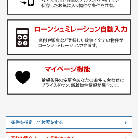
条件を指定して検索をする