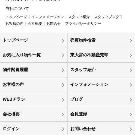
当社について
トップページ
インフォメーション
スタッフ紹介
スタッフブログ
お客様の声
会社概要
お問合せ
プライバシーポリシー
トップページ
売買物件検索
お気に入り物件一覧
東大宮の不動産売却
物件閲覧履歴
スタッフ紹介
お客様の声
インフォメーション
WEBチラシ
ブログ
会社概要
会員登録
ログイン
お問い合わせ