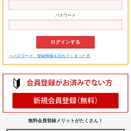
パスワード
⇒パスワード、登録情報を忘れてしまった方
無料会員登録メリットがたくさん！