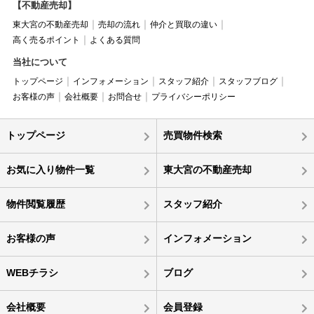
【不動産売却】
東大宮の不動産売却
売却の流れ
仲介と買取の違い
高く売るポイント
よくある質問
当社について
トップページ
インフォメーション
スタッフ紹介
スタッフブログ
お客様の声
会社概要
お問合せ
プライバシーポリシー
トップページ
売買物件検索
お気に入り物件一覧
東大宮の不動産売却
物件閲覧履歴
スタッフ紹介
お客様の声
インフォメーション
WEBチラシ
ブログ
会社概要
会員登録