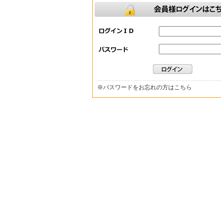
※
パスワードをお忘れの方はこちら