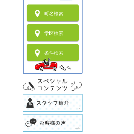
町名検索
学区検索
条件検索