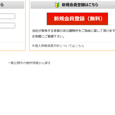
※
個人情報保護方針についてはこちら
一般公開中の物件情報から探す