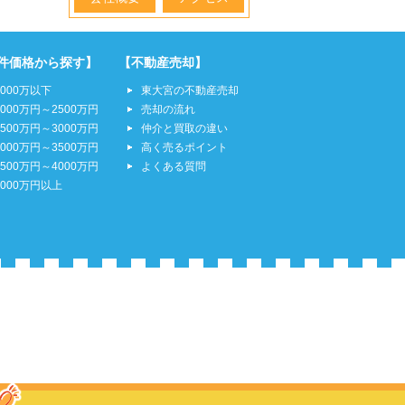
件価格から探す】
【不動産売却】
2000万以下
東大宮の不動産売却
2000万円～2500万円
売却の流れ
2500万円～3000万円
仲介と買取の違い
3000万円～3500万円
高く売るポイント
3500万円～4000万円
よくある質問
4000万円以上