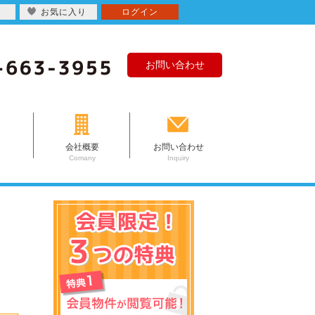
お気に入り
ログイン
お問い合わせ
会社概要
お問い合わせ
Comany
Inquiry