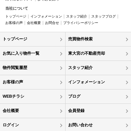
当社について
トップページ
インフォメーション
スタッフ紹介
スタッフブログ
お客様の声
会社概要
お問合せ
プライバシーポリシー
トップページ
売買物件検索
お気に入り物件一覧
東大宮の不動産売却
物件閲覧履歴
スタッフ紹介
お客様の声
インフォメーション
WEBチラシ
ブログ
会社概要
会員登録
ログイン
お問い合わせ