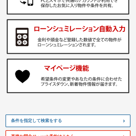
条件を指定して検索をする