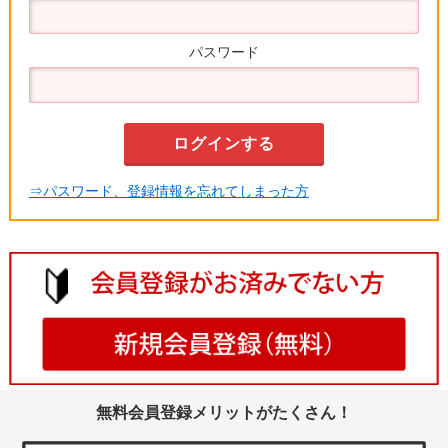
パスワード
⇒パスワード、登録情報を忘れてしまった方
無料会員登録メリットがたくさん！