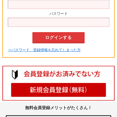
パスワード
⇒パスワード、登録情報を忘れてしまった方
無料会員登録メリットがたくさん！