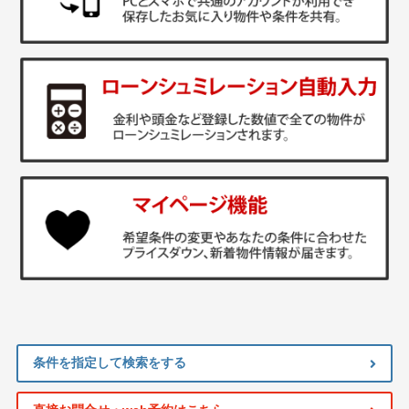
条件を指定して検索をする