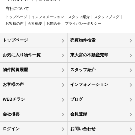
当社について
トップページ
インフォメーション
スタッフ紹介
スタッフブログ
お客様の声
会社概要
お問合せ
プライバシーポリシー
トップページ
売買物件検索
お気に入り物件一覧
東大宮の不動産売却
物件閲覧履歴
スタッフ紹介
お客様の声
インフォメーション
WEBチラシ
ブログ
会社概要
会員登録
ログイン
お問い合わせ