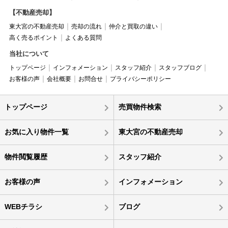
【不動産売却】
東大宮の不動産売却
売却の流れ
仲介と買取の違い
高く売るポイント
よくある質問
当社について
トップページ
インフォメーション
スタッフ紹介
スタッフブログ
お客様の声
会社概要
お問合せ
プライバシーポリシー
トップページ
売買物件検索
お気に入り物件一覧
東大宮の不動産売却
物件閲覧履歴
スタッフ紹介
お客様の声
インフォメーション
WEBチラシ
ブログ