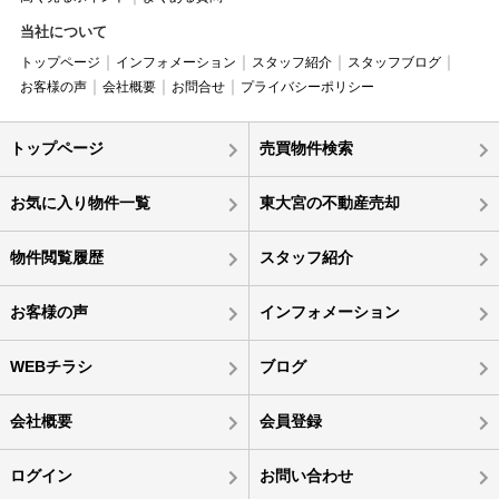
当社について
トップページ
インフォメーション
スタッフ紹介
スタッフブログ
お客様の声
会社概要
お問合せ
プライバシーポリシー
トップページ
売買物件検索
お気に入り物件一覧
東大宮の不動産売却
物件閲覧履歴
スタッフ紹介
お客様の声
インフォメーション
WEBチラシ
ブログ
会社概要
会員登録
ログイン
お問い合わせ