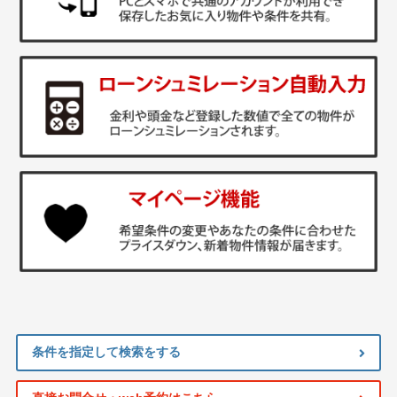
条件を指定して検索をする