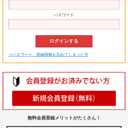
パスワード
⇒パスワード、登録情報を忘れてしまった方
無料会員登録メリットがたくさん！