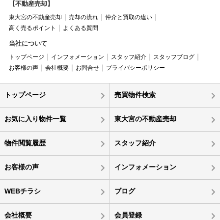
【不動産売却】
東大宮の不動産売却
売却の流れ
仲介と買取の違い
高く売るポイント
よくある質問
当社について
トップページ
インフォメーション
スタッフ紹介
スタッフブログ
お客様の声
会社概要
お問合せ
プライバシーポリシー
トップページ
売買物件検索
お気に入り物件一覧
東大宮の不動産売却
物件閲覧履歴
スタッフ紹介
お客様の声
インフォメーション
WEBチラシ
ブログ
会社概要
会員登録