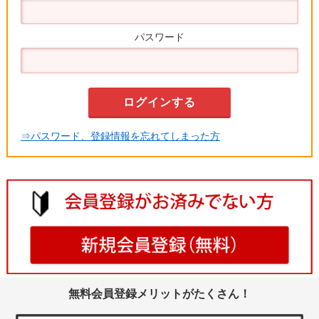
パスワード
⇒パスワード、登録情報を忘れてしまった方
無料会員登録メリットがたくさん！