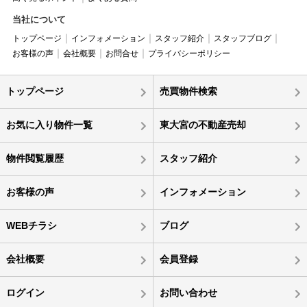
当社について
トップページ
インフォメーション
スタッフ紹介
スタッフブログ
お客様の声
会社概要
お問合せ
プライバシーポリシー
トップページ
売買物件検索
お気に入り物件一覧
東大宮の不動産売却
物件閲覧履歴
スタッフ紹介
お客様の声
インフォメーション
WEBチラシ
ブログ
会社概要
会員登録
ログイン
お問い合わせ