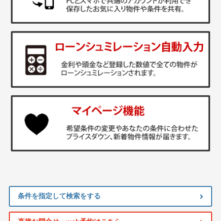
条件を指定して検索をする