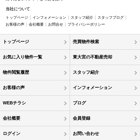
当社について
トップページ
インフォメーション
スタッフ紹介
スタッフブログ
お客様の声
会社概要
お問合せ
プライバシーポリシー
トップページ
売買物件検索
お気に入り物件一覧
東大宮の不動産売却
物件閲覧履歴
スタッフ紹介
お客様の声
インフォメーション
WEBチラシ
ブログ
会社概要
会員登録
ログイン
お問い合わせ