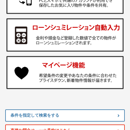
条件を指定して検索をする