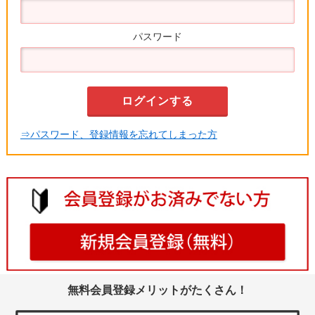
パスワード
⇒パスワード、登録情報を忘れてしまった方
無料会員登録メリットがたくさん！