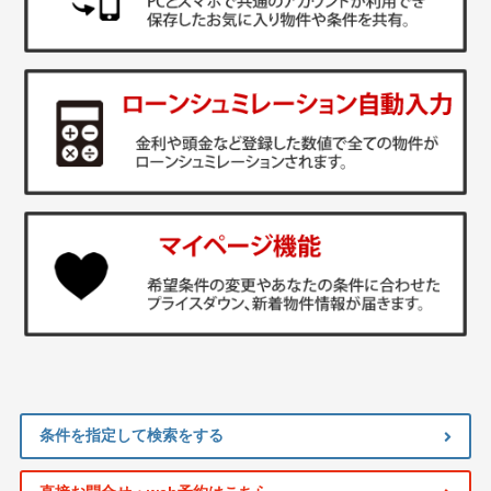
条件を指定して検索をする