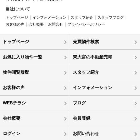
当社について
トップページ
インフォメーション
スタッフ紹介
スタッフブログ
お客様の声
会社概要
お問合せ
プライバシーポリシー
トップページ
売買物件検索
お気に入り物件一覧
東大宮の不動産売却
物件閲覧履歴
スタッフ紹介
お客様の声
インフォメーション
WEBチラシ
ブログ
会社概要
会員登録
ログイン
お問い合わせ