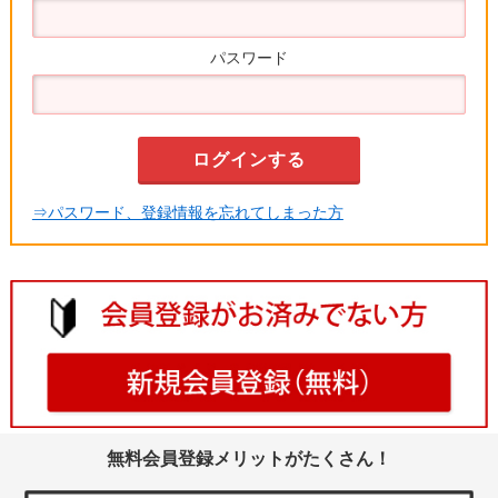
パスワード
⇒パスワード、登録情報を忘れてしまった方
無料会員登録メリットがたくさん！