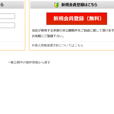
※
個人情報保護方針についてはこちら
一般公開中の物件情報から探す