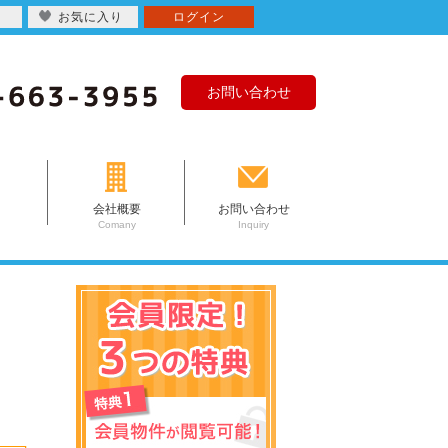
お気に入り
ログイン
お問い合わせ
会社概要
お問い合わせ
Comany
Inquiry