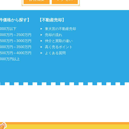
件価格から探す】
【不動産売却】
2000万以下
東大宮の不動産売却
2000万円～2500万円
売却の流れ
2500万円～3000万円
仲介と買取の違い
3000万円～3500万円
高く売るポイント
3500万円～4000万円
よくある質問
4000万円以上