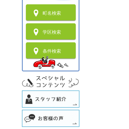
町名検索
学区検索
条件検索