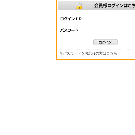
※
パスワードをお忘れの方はこちら